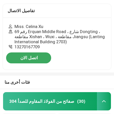
تفاصيل الاتصال
Miss. Celina Xu
رقم 69 Erquan Middle Road ، شارع Dongting ،
مقاطعة Xishan ، Wuxi ، مقاطعة Jiangsu (Lanting
International Building 2703)
13270167709
اتصل الان
فئات أخرى منا
304 صفائح من الفولاذ المقاوم للصدأ
(30)