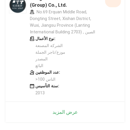
(Group) Co., Ltd.
No.69 Erquan Middle Road,
Dongting Street, Xishan District,
Wuxi, Jiangsu Province (Lanting
International Building 2703) , الصين
نوع الأعمال:
الشركة المصنعة
موزع/تاجر الجملة
المصدر
البائع
عدد الموظفين:
>100 الناس
سنة التأسيس:
2013
عرض المزيد