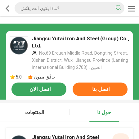
Jiangsu Yutai Iron And Steel (Group) Co.,
Ltd.
No.69 Erquan Middle Road, Dongting Street,
Xishan District, Wuxi, Jiangsu Province (Lanting
International Building 2703) , الصين
يدقّق ممون
5.0
اتصل بنا
اتصل الان
حول نا
المنتجات
Jiangsu Yutai Iron And Steel