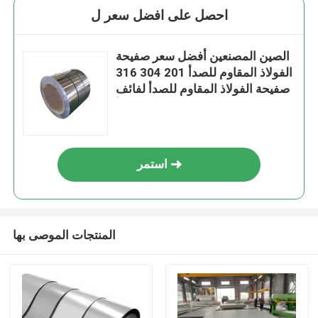
احصل على افضل سعر ل
الصين المصنعين أفضل سعر صفيحة
الفولاذ المقاوم للصدأ 201 304 316
صفيحة الفولاذ المقاوم للصدأ لفائف
الفولاذ المقاوم للصدأ
استمر
المنتجات الموصى بها