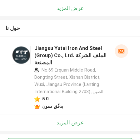
عرض المزيد
حول نا
Jiangsu Yutai Iron And Steel
(Group) Co., Ltd. الملف الشركة
المصنعة
No.69 Erquan Middle Road,
Dongting Street, Xishan District,
Wuxi, Jiangsu Province (Lanting
International Building 2703) ,الصين
5.0
يدقّق ممون
عرض المزيد