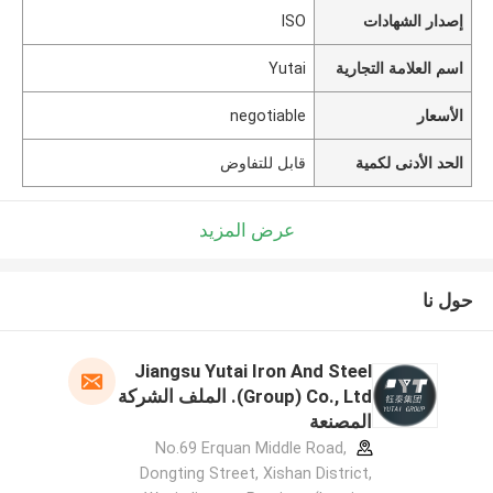
إصدار الشهادات
ISO
اسم العلامة التجارية
Yutai
الأسعار
negotiable
الحد الأدنى لكمية
قابل للتفاوض
عرض المزيد
حول نا
Jiangsu Yutai Iron And Steel
(Group) Co., Ltd. الملف الشركة
المصنعة
No.69 Erquan Middle Road,
Dongting Street, Xishan District,