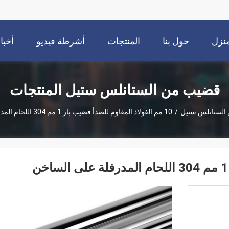
نزل
حول بنا
المنتجات
أشرطة فيديو
أخبا
قضيب من الستانلس ستيل المنتجات
الستانلس ستيل
/
10 مم الفولاذ المقاوم للصدأ قضيب بار 1 مم 304 اللحام المدرفلة على الساخن