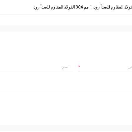
,
1 مم 304 الفولاذ المقاوم للصدأ رود