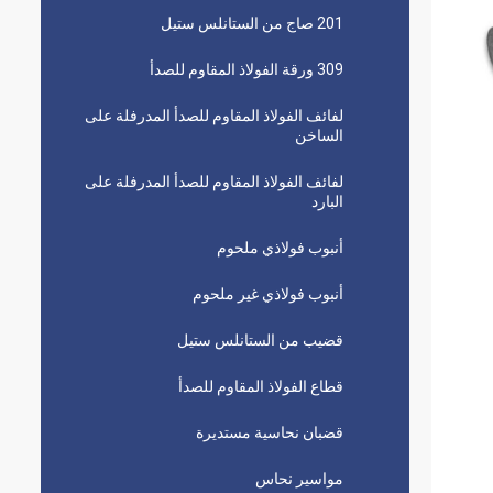
201 صاج من الستانلس ستيل
309 ورقة الفولاذ المقاوم للصدأ
لفائف الفولاذ المقاوم للصدأ المدرفلة على
الساخن
لفائف الفولاذ المقاوم للصدأ المدرفلة على
البارد
أنبوب فولاذي ملحوم
أنبوب فولاذي غير ملحوم
قضيب من الستانلس ستيل
قطاع الفولاذ المقاوم للصدأ
قضبان نحاسية مستديرة
مواسير نحاس