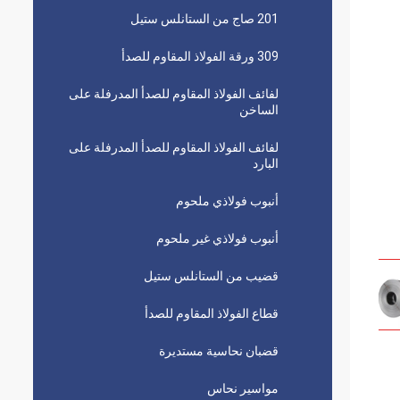
201 صاج من الستانلس ستيل
309 ورقة الفولاذ المقاوم للصدأ
لفائف الفولاذ المقاوم للصدأ المدرفلة على
الساخن
لفائف الفولاذ المقاوم للصدأ المدرفلة على
البارد
أنبوب فولاذي ملحوم
أنبوب فولاذي غير ملحوم
قضيب من الستانلس ستيل
قطاع الفولاذ المقاوم للصدأ
قضبان نحاسية مستديرة
مواسير نحاس