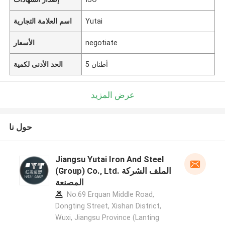
Yutai
اسم العلامة التجارية
negotiate
الأسعار
5 أطنان
الحد الأدنى لكمية
عرض المزيد
حول نا
Jiangsu Yutai Iron And Steel
(Group) Co., Ltd. الملف الشركة
المصنعة
No.69 Erquan Middle Road,
Dongting Street, Xishan District,
Wuxi, Jiangsu Province (Lanting