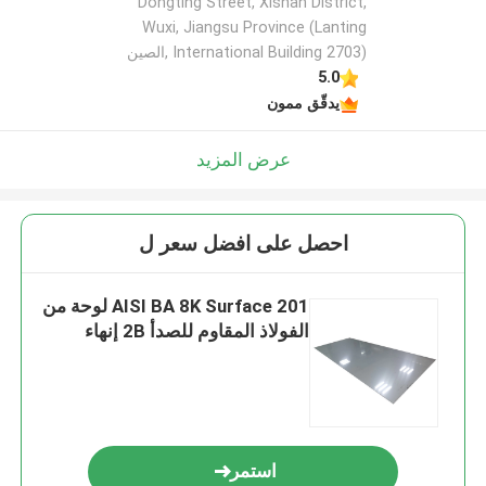
Dongting Street, Xishan District,
Wuxi, Jiangsu Province (Lanting
International Building 2703) ,الصين
5.0
يدقّق ممون
عرض المزيد
احصل على افضل سعر ل
AISI BA 8K Surface 201 لوحة من
الفولاذ المقاوم للصدأ 2B إنهاء
استمر