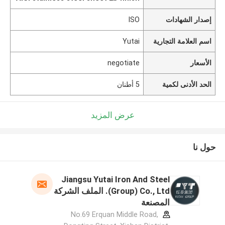
إصدار الشهادات
ISO
اسم العلامة التجارية
Yutai
الأسعار
negotiate
الحد الأدنى لكمية
5 أطنان
عرض المزيد
حول نا
Jiangsu Yutai Iron And Steel
(Group) Co., Ltd. الملف الشركة
المصنعة
No.69 Erquan Middle Road,