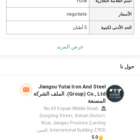
اسم العلامة التجارية
Yutai
الأسعار
negotiate
الحد الأدنى لكمية
5 أطنان
عرض المزيد
حول نا
Jiangsu Yutai Iron And Steel
(Group) Co., Ltd. الملف الشركة
المصنعة
No.69 Erquan Middle Road,
Dongting Street, Xishan District,
Wuxi, Jiangsu Province (Lanting
International Building 2703) ,الصين
5.0