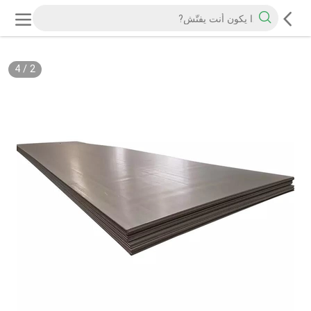
4
/
2