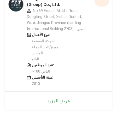
(Group) Co., Ltd.
No.69 Erquan Middle Road,
Dongting Street, Xishan District,
Wuxi, Jiangsu Province (Lanting
International Building 2703) , الصين
نوع الأعمال:
الشركة المصنعة
موزع/تاجر الجملة
المصدر
البائع
عدد الموظفين:
>100 الناس
سنة التأسيس:
2013
عرض المزيد