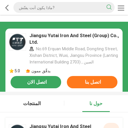
Jiangsu Yutai Iron And Steel (Group) Co.,
Ltd.
No.69 Erquan Middle Road, Dongting Street,
Xishan District, Wuxi, Jiangsu Province (Lanting
International Building 2703) , الصين
يدقّق ممون
5.0
اتصل بنا
اتصل الان
حول نا
المنتجات
Jiangsu Yutai Iron And Steel