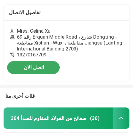
تفاصيل الاتصال
Miss. Celina Xu
رقم 69 Erquan Middle Road ، شارع Dongting ،
مقاطعة Xishan ، Wuxi ، مقاطعة Jiangsu (Lanting
International Building 2703)
13270167709
اتصل الان
فئات أخرى منا
304 صفائح من الفولاذ المقاوم للصدأ
(30)